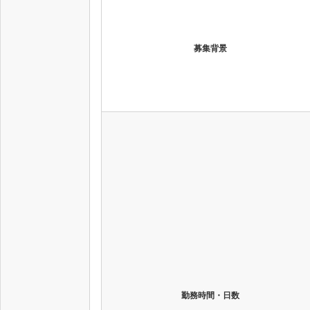
募集背景
勤務時間・日数