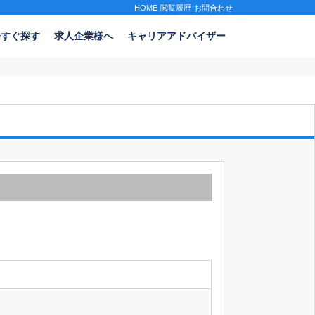
HOME
閲覧履歴
お問合わせ
今すぐ探す
求人企業様へ
キャリアアドバイザー