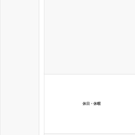
休日・休暇