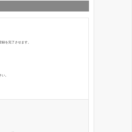
登録を完了させます。
さい。