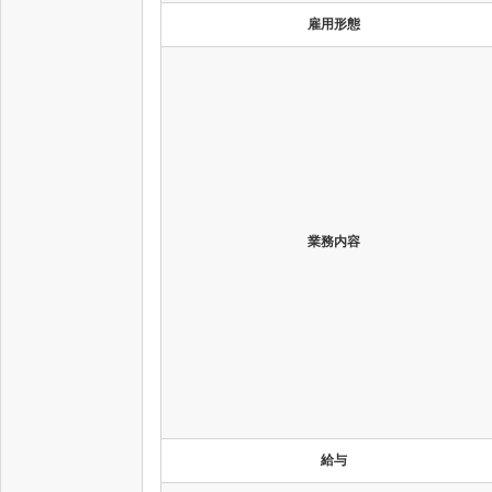
雇用形態
業務内容
給与