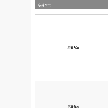
応募情報
応募方法
応募資格