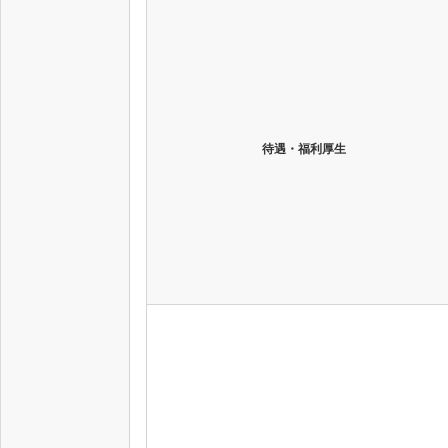
待遇・福利厚生